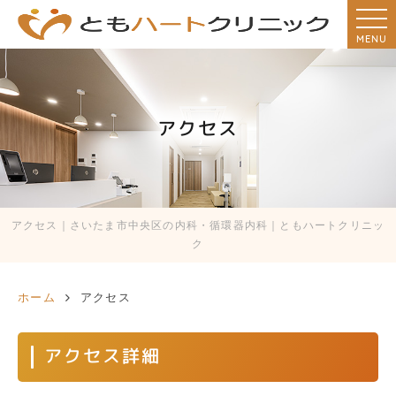
MENU
アクセス
アクセス｜さいたま市中央区の内科・循環器内科｜ともハートクリニッ
ク
ホーム
アクセス
アクセス詳細