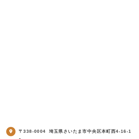
〒338-0004
埼玉県さいたま市中央区本町西4-16-1