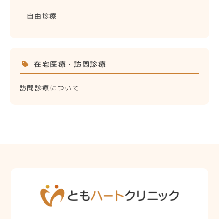
自由診療
在宅医療・訪問診療
訪問診療について