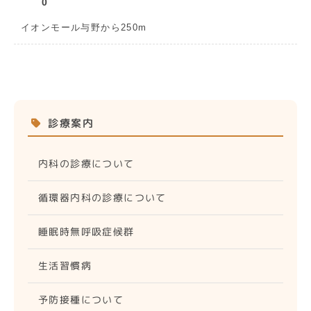
0
イオンモール与野から250m
診療案内
内科の診療について
循環器内科の診療について
睡眠時無呼吸症候群
生活習慣病
予防接種について